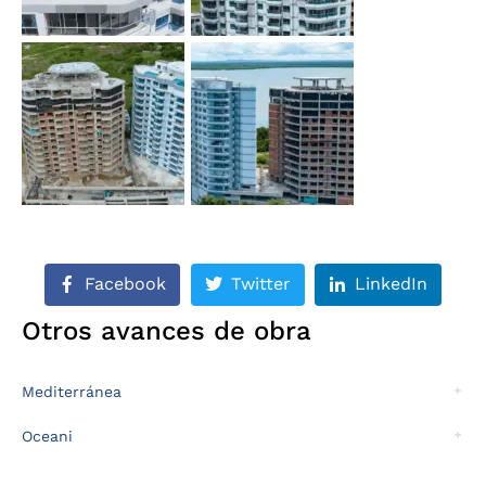
Facebook
Twitter
LinkedIn
Otros avances de obra
Mediterránea
Oceani