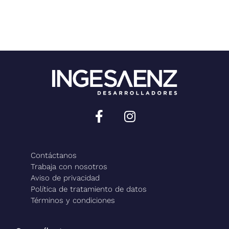
Sitio desarrollado por:
Contáctanos
Trabaja con nosotros
Aviso de privacidad
Política de tratamiento de datos
Términos y condiciones