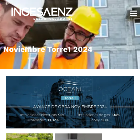
Noviembre Torre1 2024