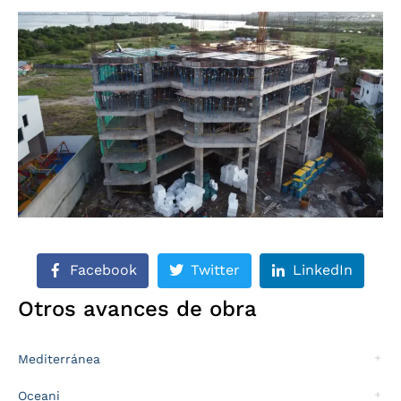
Facebook
Twitter
LinkedIn
Otros avances de obra
Mediterránea
Oceani