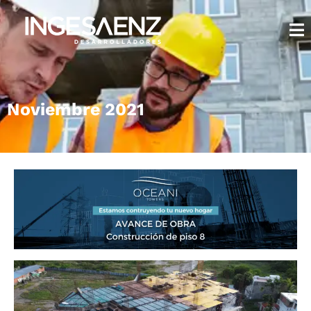
Noviembre 2021