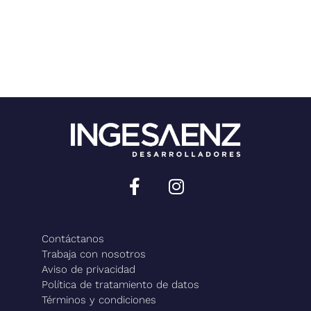
Sitio desarrollado por:
Contáctanos
Trabaja con nosotros
Aviso de privacidad
Política de tratamiento de datos
Términos y condiciones