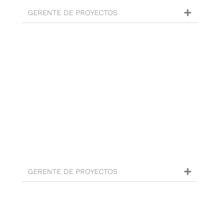
GERENTE DE PROYECTOS
GERENTE DE PROYECTOS