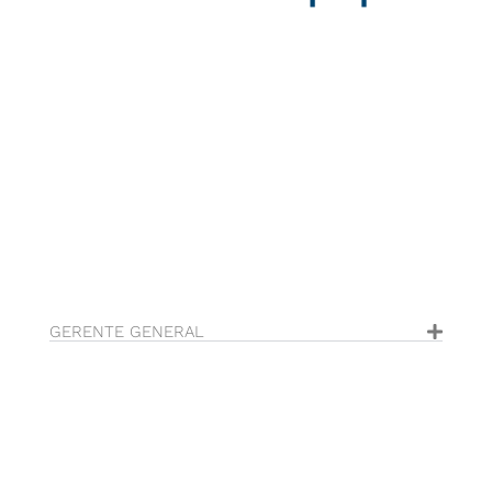
GERENTE GENERAL