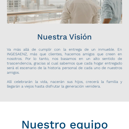
Nuestra Visión
Va más allá de cumplir con la entrega de un inmueble. En
INGESAENZ, más que clientes, hacemos amigos que creen en
nosotros. Por lo tanto, nos basamos en un alto sentido de
trascendencia, gracias al cual sabemos que cada hogar entregado
será el escenario de la historia personal de cada uno de nuestros
amigos.
Allí celebrarán la vida, nacerán sus hijos, crecerá la familia y
llegarán a viejos hasta disfrutar la generación venidera.
Nuestro equipo