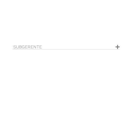
SUBGERENTE