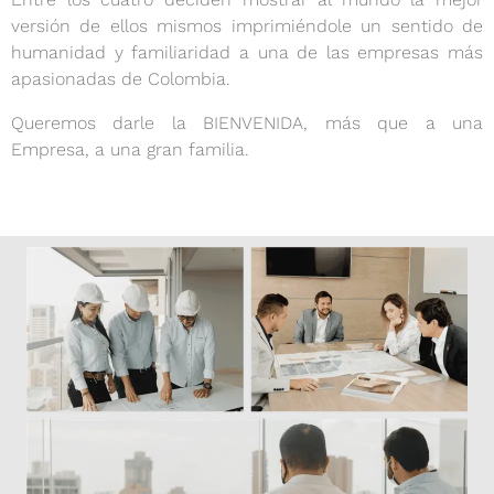
versión de ellos mismos imprimiéndole un sentido de
humanidad y familiaridad a una de las empresas más
apasionadas de Colombia.
Queremos darle la BIENVENIDA, más que a una
Empresa, a una gran familia.