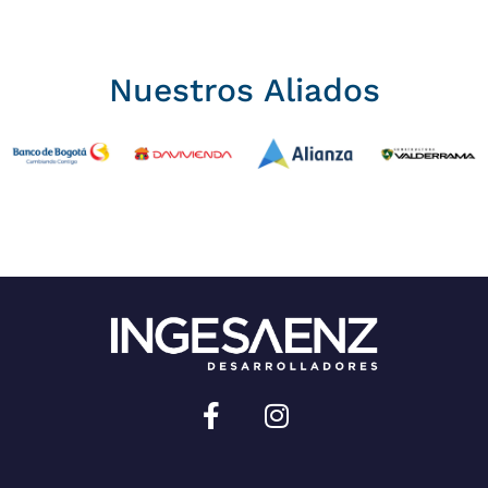
Nuestros Aliados
Sitio desarrollado por: