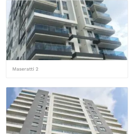
Maseratti 2