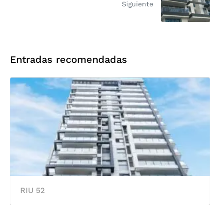
Siguiente
Entradas recomendadas
RIU 52