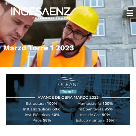
Marzo Torre 1 2023