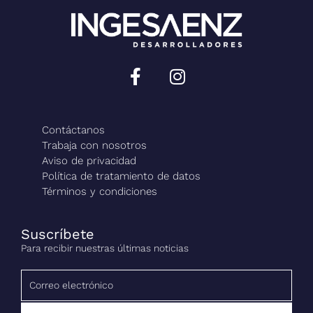
Contáctanos
Trabaja con nosotros
Aviso de privacidad
Política de tratamiento de datos
Términos y condiciones
Suscríbete
Para recibir nuestras últimas noticias