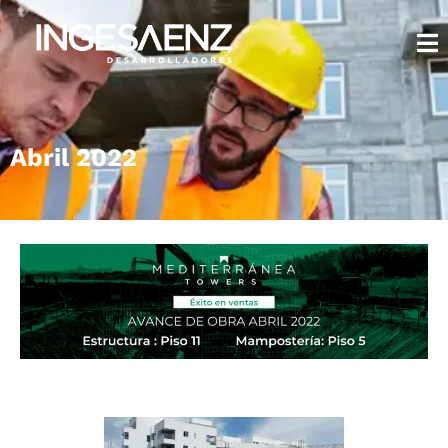
Abril 2022