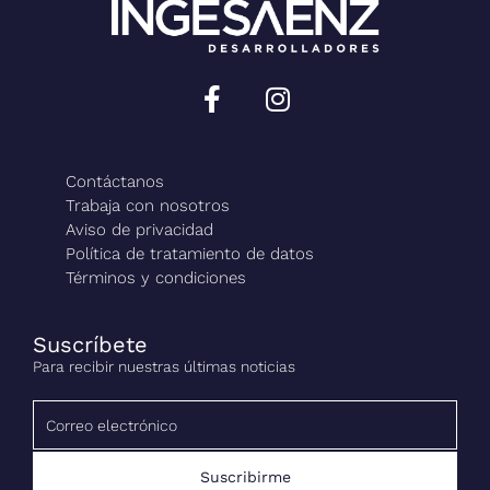
Contáctanos
Trabaja con nosotros
Aviso de privacidad
Política de tratamiento de datos
Términos y condiciones
Suscríbete
Para recibir nuestras últimas noticias
Suscribirme