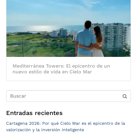
Mediterránea Towers: El epicentro de un
nuevo estilo de vida en Cielo Mar
Entradas recientes
Cartagena 2026: Por qué Cielo Mar es el epicentro de la
valorización y la inversión inteligente