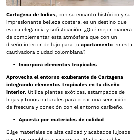
Cartagena de Indias,
con su encanto histórico y su
impresionante belleza costera, es un destino que
evoca elegancia y sofisticación. ¿Qué mejor manera
de complementar esta atmósfera que con un
diseño interior de lujo para tu
apartamento
en esta
cautivadora ciudad colombiana?
Incorpora elementos tropicales
Aprovecha el entorno exuberante de Cartagena
integrando elementos tropicales en tu diseño
interior.
Utiliza plantas exóticas, estampados de
hojas y tonos naturales para crear una sensación
de frescura y conexión con el entorno caribeño.
Apuesta por materiales de calidad
Elige materiales de alta calidad y acabados lujosos
para tus muebles y accesorios. Maderas nobles,