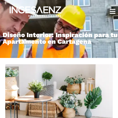
Diseño Interior: Inspiración para tu
Apartamento en Cartagena