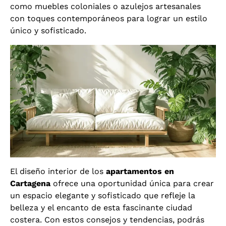
como muebles coloniales o azulejos artesanales
con toques contemporáneos para lograr un estilo
único y sofisticado.
El diseño interior de los
apartamentos en
Cartagena
ofrece una oportunidad única para crear
un espacio elegante y sofisticado que refleje la
belleza y el encanto de esta fascinante ciudad
costera. Con estos consejos y tendencias, podrás