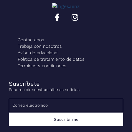
Contáctanos
Trabaja con nosotros
Aviso de privacidad
Política de tratamiento de datos
Términos y condiciones
Suscríbete
Para recibir nuestras últimas noticias
Suscribirme