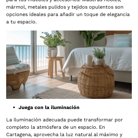
mármol, metales pulidos y tejidos opulentos son
opciones ideales para añadir un toque de elegancia
a tu espacio.
Juega con la iluminación
La iluminación adecuada puede transformar por
completo la atmósfera de un espacio. En
Cartagena, aprovecha la luz natural al máximo y