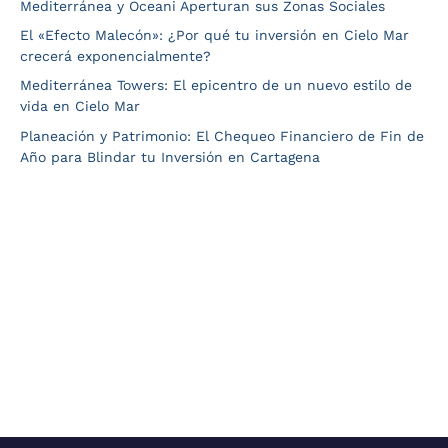
Mediterránea y Oceani Aperturan sus Zonas Sociales
El «Efecto Malecón»: ¿Por qué tu inversión en Cielo Mar
crecerá exponencialmente?
Mediterránea Towers: El epicentro de un nuevo estilo de
vida en Cielo Mar
Planeación y Patrimonio: El Chequeo Financiero de Fin de
Año para Blindar tu Inversión en Cartagena
Sitio desarrollado por: