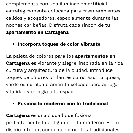
complementa con una iluminación artificial
estratégicamente colocada para crear ambientes
cálidos y acogedores, especialmente durante las
noches caribeñas. Disfruta cada rincón de tu
apartamento en Cartagena
.
Incorpora toques de color vibrante
La paleta de colores para los
apartamentos en
Cartagena
es vibrante y alegre, inspirada en la rica
cultura y arquitectura de la ciudad. Introduce
toques de colores brillantes como azul turquesa,
verde esmeralda o amarillo soleado para agregar
vitalidad y energía a tu espacio.
Fusiona lo moderno con lo tradicional
Cartagena
es una ciudad que fusiona
perfectamente lo antiguo con lo moderno. En tu
diseño interior, combina elementos tradicionales