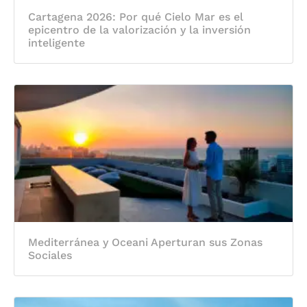
Cartagena 2026: Por qué Cielo Mar es el
epicentro de la valorización y la inversión
inteligente
Mediterránea y Oceani Aperturan sus Zonas
Sociales