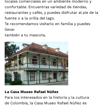
locales comerciales en un ambiente moderno y
confortable. Encuentras variedad de tiendas,
restaurantes y cafés, y puedes disfrutar al pie de la
fuente o a la orilla del lago.
Te recomendamos visitarlo en familia y puedes
llevar
también a tu mascota.
La Casa Museo Rafael Núñez
Para los interesados en la historia y la cultura
de Colombia, la Casa Museo Rafael Núñez es