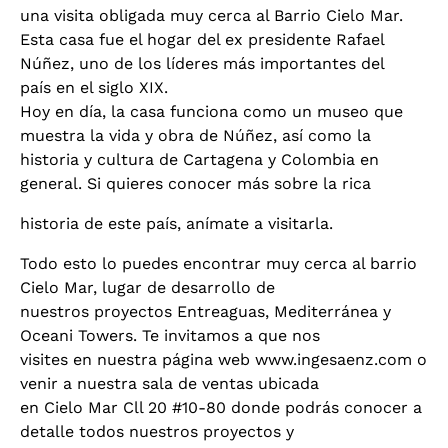
una visita obligada muy cerca al Barrio Cielo Mar.
Esta casa fue el hogar del ex presidente Rafael
Núñez, uno de los líderes más importantes del
país en el siglo XIX.
Hoy en día, la casa funciona como un museo que
muestra la vida y obra de Núñez, así como la
historia y cultura de Cartagena y Colombia en
general. Si quieres conocer más sobre la rica
historia de este país, anímate a visitarla.
Todo esto lo puedes encontrar muy cerca al barrio
Cielo Mar, lugar de desarrollo de
nuestros proyectos Entreaguas, Mediterránea y
Oceani Towers. Te invitamos a que nos
visites en nuestra página web www.ingesaenz.com o
venir a nuestra sala de ventas ubicada
en Cielo Mar Cll 20 #10-80 donde podrás conocer a
detalle todos nuestros proyectos y