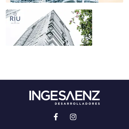
Sitio desarrollado por: