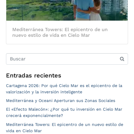
Mediterránea Towers: El epicentro de un
nuevo estilo de vida en Cielo Mar
Entradas recientes
Cartagena 2026: Por qué Cielo Mar es el epicentro de la
valorización y la inversión inteligente
Mediterránea y Oceani Aperturan sus Zonas Sociales
El «Efecto Malecón»: ¿Por qué tu inversión en Cielo Mar
crecerá exponencialmente?
Mediterránea Towers: El epicentro de un nuevo estilo de
vida en Cielo Mar