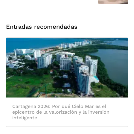
Entradas recomendadas
Cartagena 2026: Por qué Cielo Mar es el
epicentro de la valorización y la inversión
inteligente