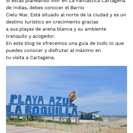
Si estás planeando vivir en La Fantástica Cartagena
de Indias, debes conocer el Barrio
Cielo Mar. Está situado al norte de la ciudad y es un
destino turístico en crecimiento gracias
a sus playas de arena blanca y su ambiente
tranquilo y acogedor.
En este blog te ofrecemos una guía de todo lo que
puedes conocer y disfrutar al máximo en
tu visita a Cartagena.