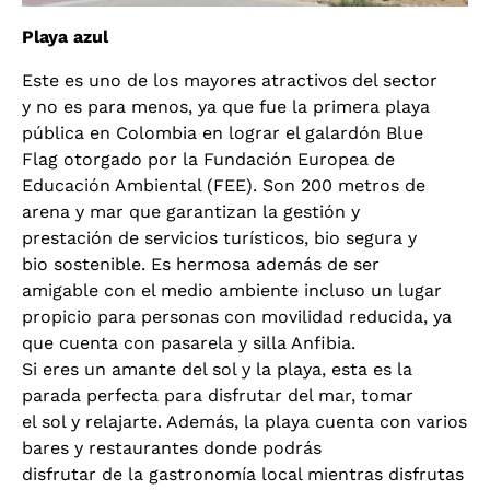
Playa azul
Este es uno de los mayores atractivos del sector
y no es para menos, ya que fue la primera playa
pública en Colombia en lograr el galardón Blue
Flag otorgado por la Fundación Europea de
Educación Ambiental (FEE). Son 200 metros de
arena y mar que garantizan la gestión y
prestación de servicios turísticos, bio segura y
bio sostenible. Es hermosa además de ser
amigable con el medio ambiente incluso un lugar
propicio para personas con movilidad reducida, ya
que cuenta con pasarela y silla Anfibia.
Si eres un amante del sol y la playa, esta es la
parada perfecta para disfrutar del mar, tomar
el sol y relajarte. Además, la playa cuenta con varios
bares y restaurantes donde podrás
disfrutar de la gastronomía local mientras disfrutas