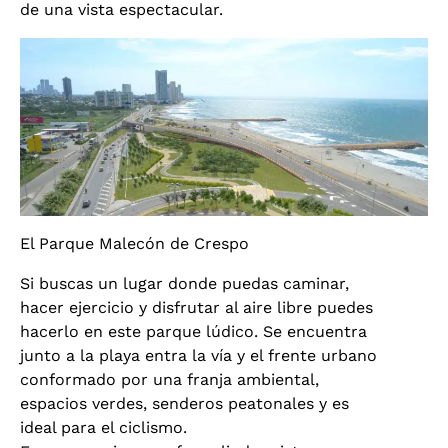
de una vista espectacular.
El Parque Malecón de Crespo
Si buscas un lugar donde puedas caminar,
hacer ejercicio y disfrutar al aire libre puedes
hacerlo en este parque lúdico. Se encuentra
junto a la playa entra la vía y el frente urbano
conformado por una franja ambiental,
espacios verdes, senderos peatonales y es
ideal para el ciclismo.