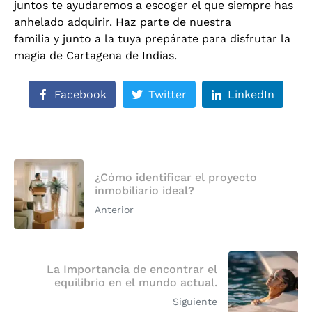
juntos te ayudaremos a escoger el que siempre has
anhelado adquirir. Haz parte de nuestra
familia y junto a la tuya prepárate para disfrutar la
magia de Cartagena de Indias.
Facebook
Twitter
LinkedIn
¿Cómo identificar el proyecto
inmobiliario ideal?
Anterior
La Importancia de encontrar el
equilibrio en el mundo actual.
Siguiente