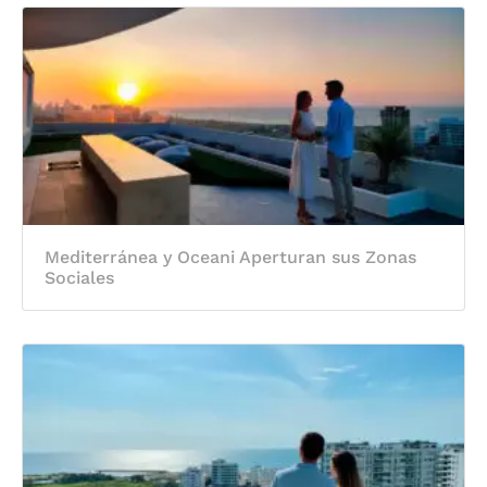
Mediterránea y Oceani Aperturan sus Zonas
Sociales