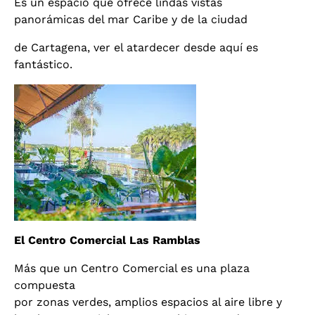
Es un espacio que ofrece lindas vistas
panorámicas del mar Caribe y de la ciudad
de Cartagena, ver el atardecer desde aquí es
fantástico.
El Centro Comercial Las Ramblas
Más que un Centro Comercial es una plaza
compuesta
por zonas verdes, amplios espacios al aire libre y