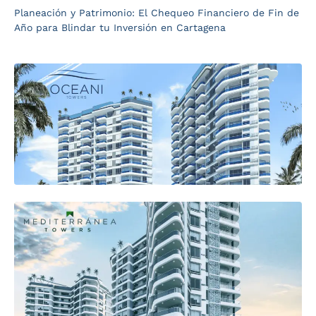
Planeación y Patrimonio: El Chequeo Financiero de Fin de
Año para Blindar tu Inversión en Cartagena